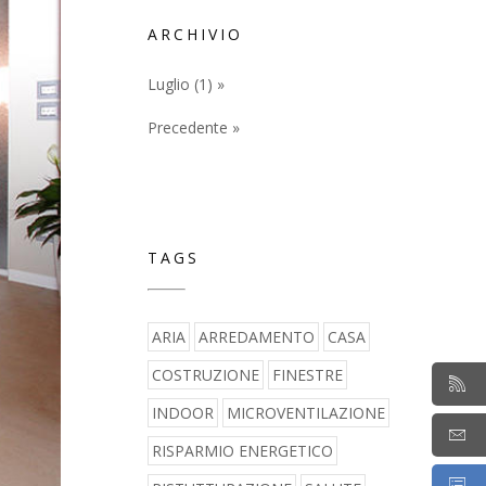
ARCHIVIO
Luglio (1) »
Precedente »
TAGS
ARIA
ARREDAMENTO
CASA
COSTRUZIONE
FINESTRE
INDOOR
MICROVENTILAZIONE
RISPARMIO ENERGETICO