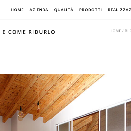
HOME
AZIENDA
QUALITÀ
PRODOTTI
REALIZZAZ
 E COME RIDURLO
HOME
/
BL