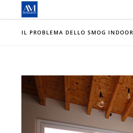
Salta al contenuto principale
IL PROBLEMA DELLO SMOG INDOOR