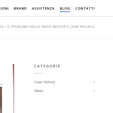
IONI
BRAND
ASSISTENZA
BLOG
CONTATTI
OG
/
IL PROBLEMA DELLO SMOG INDOOR E COME RIDURLO
CATEGORIE
Case History
News