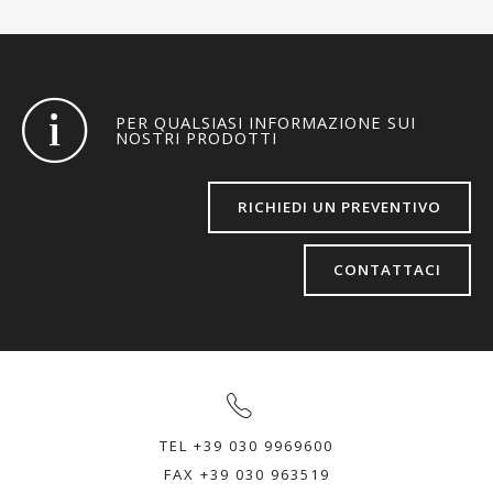
PER QUALSIASI INFORMAZIONE SUI
NOSTRI PRODOTTI
RICHIEDI UN PREVENTIVO
CONTATTACI
TEL +39 030 9969600
FAX +39 030 963519