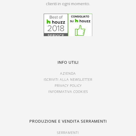
clienti in ogni momento.
INFO UTILI
AZIENDA
ISCRIVITI ALLA NEWSLETTER
PRIVACY POLICY
INFORMATIVA COOKIES
PRODUZIONE E VENDITA SERRAMENTI
SERRAMENTI