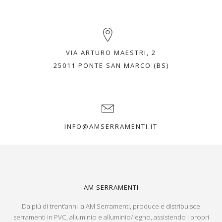
VIA ARTURO MAESTRI, 2
25011 PONTE SAN MARCO (BS)
INFO@AMSERRAMENTI.IT
AM SERRAMENTI
Da più di trent’anni la AM Serramenti, produce e distribuisce
serramenti in PVC, alluminio e alluminio/legno, assistendo i propri