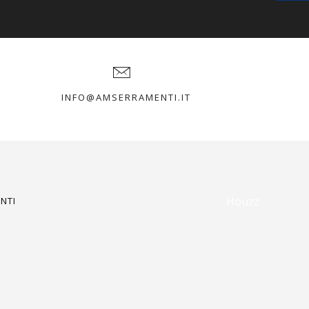
INFO@AMSERRAMENTI.IT
Houzz
NTI