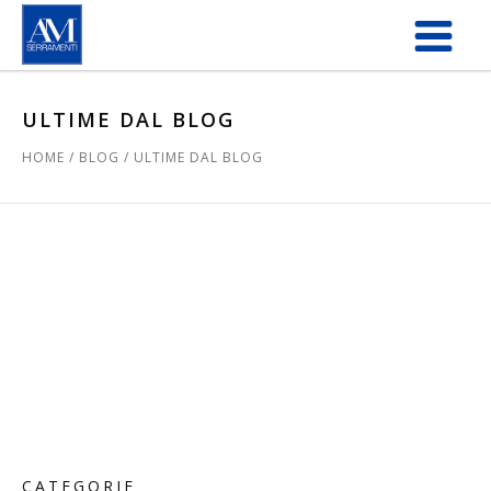
Salta al contenuto principale
ULTIME DAL BLOG
HOME
/
BLOG
/
ULTIME DAL BLOG
CATEGORIE