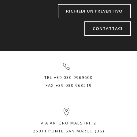
RICHIEDI UN PREVENTIVO
CONTATTACI
TEL +39 030 9969600
FAX +39 030 963519
VIA ARTURO MAESTRI, 2
25011 PONTE SAN MARCO (BS)