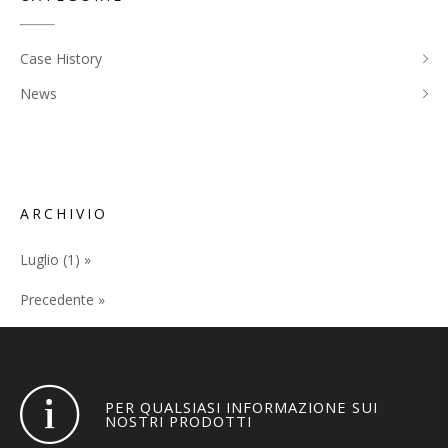
Case History
News
ARCHIVIO
Luglio (1) »
Precedente »
PER QUALSIASI INFORMAZIONE SUI
NOSTRI PRODOTTI