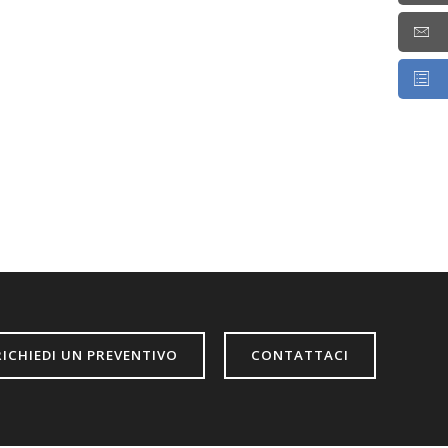
RICHIEDI UN PREVENTIVO
CONTATTACI