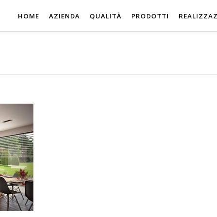
HOME
AZIENDA
QUALITÀ
PRODOTTI
REALIZZAZ