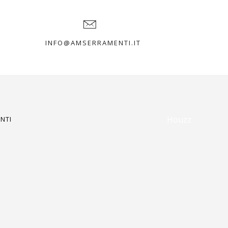
INFO@AMSERRAMENTI.IT
Houzz
NTI