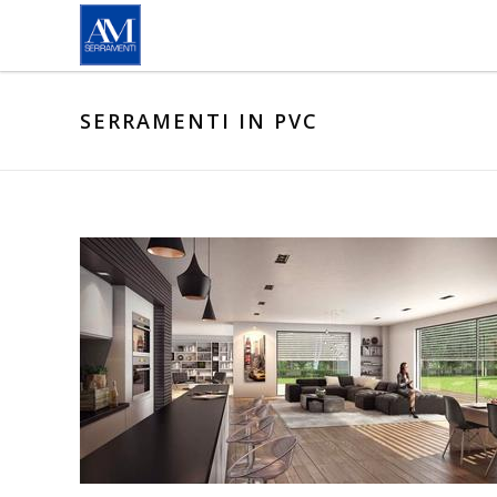
Salta al contenuto principale
SERRAMENTI IN PVC