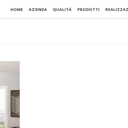
HOME
AZIENDA
QUALITÀ
PRODOTTI
REALIZZAZ