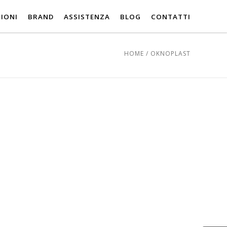
IONI
BRAND
ASSISTENZA
BLOG
CONTATTI
HOME
/
OKNOPLAST