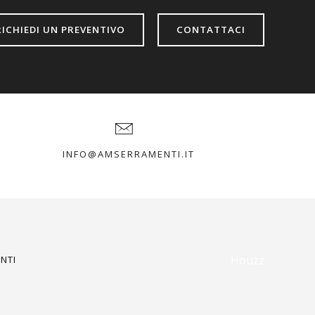
RICHIEDI UN PREVENTIVO
CONTATTACI
INFO@AMSERRAMENTI.IT
Houzz
NTI