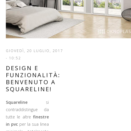
GIOVEDÌ, 20 LUGLIO, 2017
- 10:52
DESIGN E
FUNZIONALITÀ:
BENVENUTO A
SQUARELINE!
Squareline
si
contraddistingue da
tutte le altre
finestre
in pvc
per la sua linea