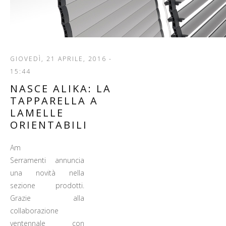
GIOVEDÌ, 21 APRILE, 2016 -
15:44
NASCE ALIKA: LA
TAPPARELLA A
LAMELLE
ORIENTABILI
Am
Serramenti
annuncia
una novità nella
sezione prodotti.
Grazie alla
collaborazione
ventennale con