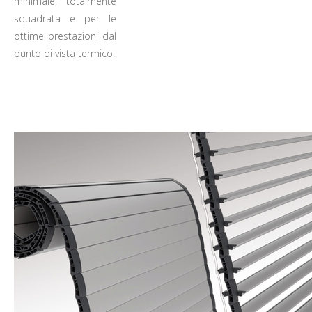
minimale, totalmente
squadrata e per le
ottime prestazioni dal
punto di vista termico.