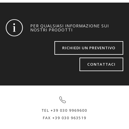
PER QUALSIASI INFORMAZIONE SUI
NOSTRI PRODOTTI
RICHIEDI UN PREVENTIVO
CONTATTACI
TEL +39 030 9969600
FAX +39 030 963519