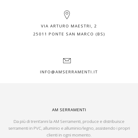
VIA ARTURO MAESTRI, 2
25011 PONTE SAN MARCO (BS)
INFO@AMSERRAMENTI.IT
AM SERRAMENTI
Da più di trent’anni la AM Serramenti, produce e distribuisce
serramenti in PVC, alluminio e alluminio/legno, assistendo i propri
clienti in ogni momento.