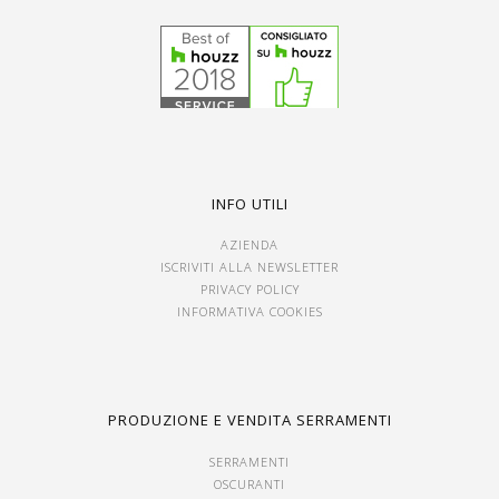
INFO UTILI
AZIENDA
ISCRIVITI ALLA NEWSLETTER
PRIVACY POLICY
INFORMATIVA COOKIES
PRODUZIONE E VENDITA SERRAMENTI
SERRAMENTI
OSCURANTI