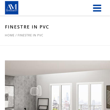
Salta al contenuto principale
FINESTRE IN PVC
HOME
/
FINESTRE IN PVC