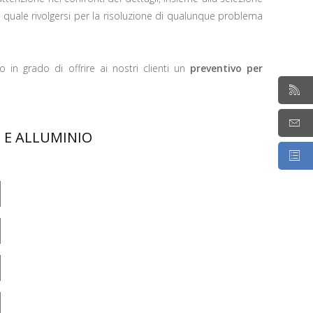
la quale rivolgersi per la risoluzione di qualunque problema
n grado di offrire ai nostri clienti un
preventivo per
 E ALLUMINIO