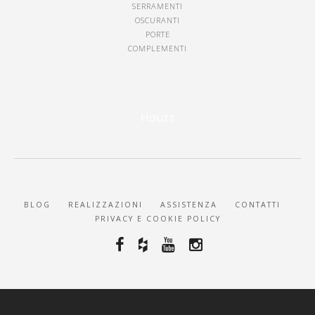
SERRAMENTI
OSCURANTI
PORTE
COMPLEMENTI
Houzz
BLOG
REALIZZAZIONI
ASSISTENZA
CONTATTI
PRIVACY E COOKIE POLICY