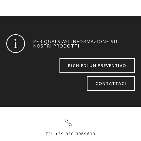
PER QUALSIASI INFORMAZIONE SUI
NOSTRI PRODOTTI
RICHIEDI UN PREVENTIVO
CONTATTACI
TEL +39 030 9969600