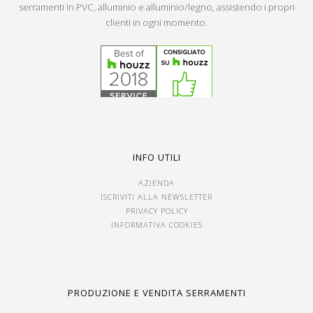
serramenti in PVC, alluminio e alluminio/legno, assistendo i propri
clienti in ogni momento.
INFO UTILI
AZIENDA
ISCRIVITI ALLA NEWSLETTER
PRIVACY POLICY
INFORMATIVA COOKIES
PRODUZIONE E VENDITA SERRAMENTI