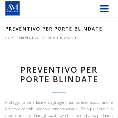
Salta al contenuto principale
PREVENTIVO PER PORTE BLINDATE
HOME
/
PREVENTIVO PER PORTE BLINDATE
PREVENTIVO PER
PORTE BLINDATE
Proteggono dalla luce e dagli agenti atmosferici, assicurano la
privacy e contribuiscono a rendere casa e ufficio più sicuri e, a
modo loro, arredano gli spazi. L’avrete capito, stiamo parlando