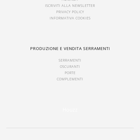
ISCRIVITI ALLA NEWSLETTER
PRIVACY POLICY
INFORMATIVA COOKIES
PRODUZIONE E VENDITA SERRAMENTI
SERRAMENTI
OSCURANTI
PORTE
COMPLEMENTI
Houzz