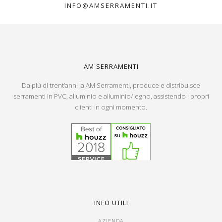
INFO@AMSERRAMENTI.IT
AM SERRAMENTI
Da più di trent’anni la AM Serramenti, produce e distribuisce
serramenti in PVC, alluminio e alluminio/legno, assistendo i propri
clienti in ogni momento.
INFO UTILI
AZIENDA