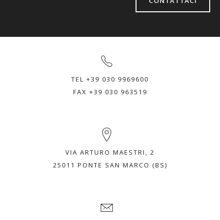
CONTATTACI
TEL +39 030 9969600
FAX +39 030 963519
VIA ARTURO MAESTRI, 2
25011 PONTE SAN MARCO (BS)