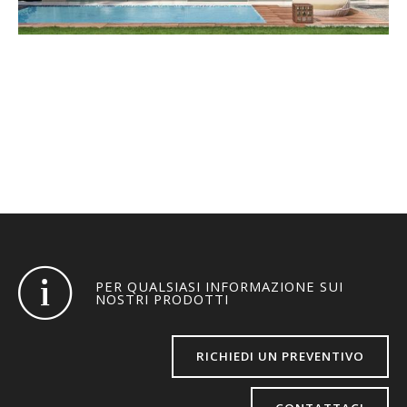
MINIMAL
PER QUALSIASI INFORMAZIONE SUI
NOSTRI PRODOTTI
RICHIEDI UN PREVENTIVO