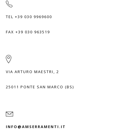
TEL +39 030 9969600
FAX +39 030 963519
VIA ARTURO MAESTRI, 2
25011 PONTE SAN MARCO (BS)
INFO@AMSERRAMENTI.IT