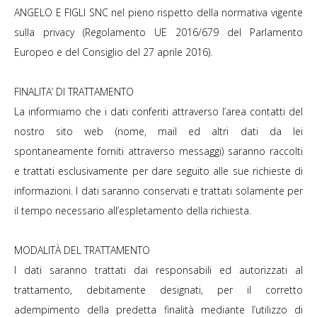
ANGELO E FIGLI SNC nel pieno rispetto della normativa vigente
sulla privacy (Regolamento UE 2016/679 del Parlamento
Europeo e del Consiglio del 27 aprile 2016).
FINALITA’ DI TRATTAMENTO
La informiamo che i dati conferiti attraverso l’area contatti del
nostro sito web (nome, mail ed altri dati da lei
spontaneamente forniti attraverso messaggi) saranno raccolti
e trattati esclusivamente per dare seguito alle sue richieste di
informazioni. I dati saranno conservati e trattati solamente per
il tempo necessario all’espletamento della richiesta.
MODALITÀ DEL TRATTAMENTO
I dati saranno trattati dai responsabili ed autorizzati al
trattamento, debitamente designati, per il corretto
adempimento della predetta finalità mediante l’utilizzo di