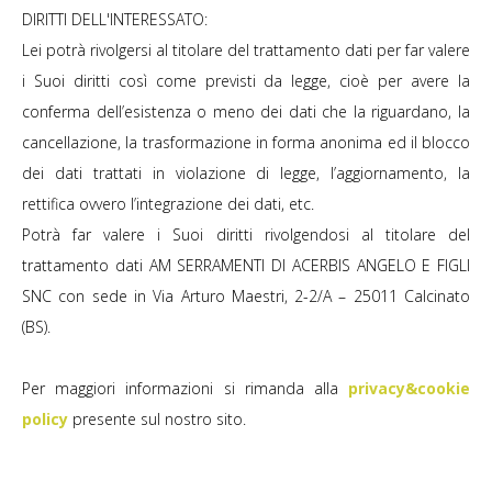
DIRITTI DELL'INTERESSATO:
Lei potrà rivolgersi al titolare del trattamento dati per far valere
i Suoi diritti così come previsti da legge, cioè per avere la
conferma dell’esistenza o meno dei dati che la riguardano, la
cancellazione, la trasformazione in forma anonima ed il blocco
dei dati trattati in violazione di legge, l’aggiornamento, la
rettifica ovvero l’integrazione dei dati, etc.
Potrà far valere i Suoi diritti rivolgendosi al titolare del
trattamento dati AM SERRAMENTI DI ACERBIS ANGELO E FIGLI
SNC con sede in Via Arturo Maestri, 2-2/A – 25011 Calcinato
(BS).
Per maggiori informazioni si rimanda alla
privacy&cookie
policy
presente sul nostro sito.