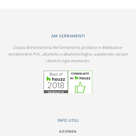
AM SERRAMENTI
Da più di trent’anni la AM Serramenti, produce e distribuisce
serramenti in PVC, alluminio e alluminio/legno, assistendo i propri
clienti in ogni momento.
INFO UTILI
AZIENDA