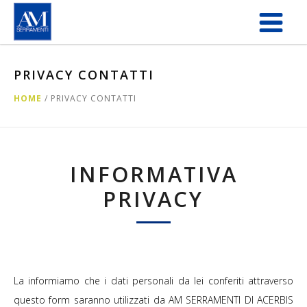
Salta al contenuto principale
PRIVACY CONTATTI
HOME
/
PRIVACY CONTATTI
INFORMATIVA
PRIVACY
La informiamo che i dati personali da lei conferiti attraverso
questo form saranno utilizzati da AM SERRAMENTI DI ACERBIS