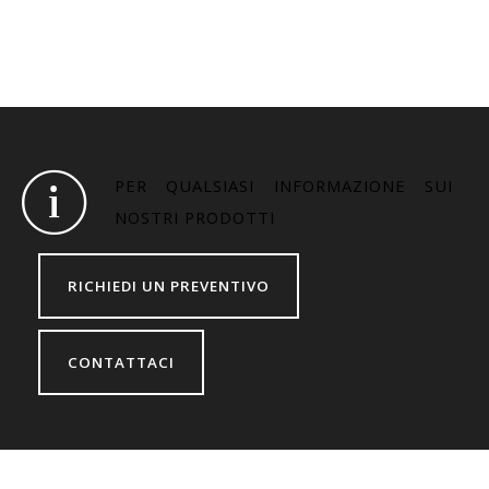
PER QUALSIASI INFORMAZIONE SUI
NOSTRI PRODOTTI
RICHIEDI UN PREVENTIVO
CONTATTACI