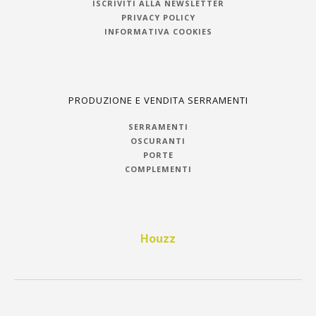
ISCRIVITI ALLA NEWSLETTER
PRIVACY POLICY
INFORMATIVA COOKIES
PRODUZIONE E VENDITA SERRAMENTI
SERRAMENTI
OSCURANTI
PORTE
COMPLEMENTI
Houzz