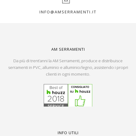
INFO@AMSERRAMENTI.IT
AM SERRAMENTI
Da più di trent’anni la AM Serramenti, produce e distribuisce
serramenti in PVC, alluminio e alluminio/legno, assistendo i propri
clienti in ogni momento.
INFO UTILI