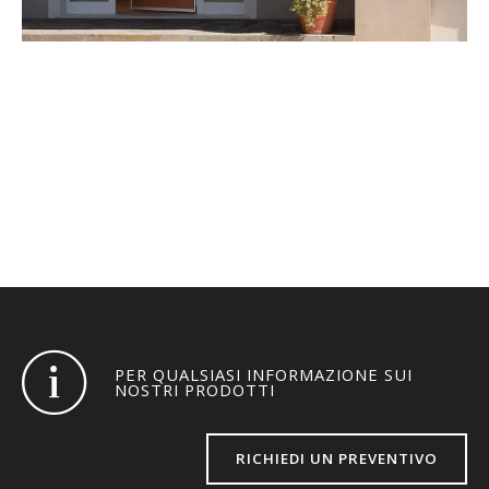
PORTE D'INGRESSO
ESCLUSIVE
PER QUALSIASI INFORMAZIONE SUI
NOSTRI PRODOTTI
RICHIEDI UN PREVENTIVO