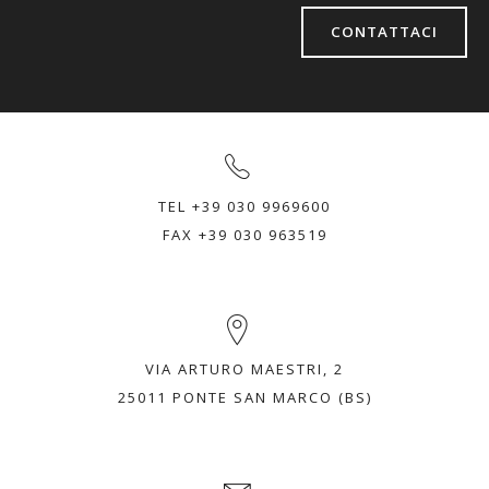
CONTATTACI
TEL +39 030 9969600
FAX +39 030 963519
VIA ARTURO MAESTRI, 2
25011 PONTE SAN MARCO (BS)