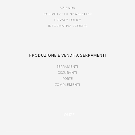
AZIENDA
ISCRIVITI ALLA NEWSLETTER
PRIVACY POLICY
INFORMATIVA COOKIES
PRODUZIONE E VENDITA SERRAMENTI
SERRAMENTI
OSCURANTI
PORTE
COMPLEMENTI
Houzz